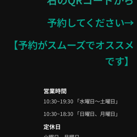
予約してください→
【予約がスムーズでオススメ
です】
営業時間
10:30~19:30 「水曜日〜土曜日」
10:30~18:30 「日曜日、月曜日」
定休日
火曜日、月曜日