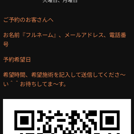
ご予約のお客さんへ
お名前『フルネーム』、メールアドレス、電話番
号
予約希望日
希望時間、希望施術を記入して送信してくださ〜
い＾＾お待ちしてま〜す。