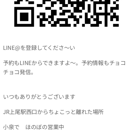
LINE@を登録してくださ〜い
予約もLINEからできますよ〜。予約情報もチョコ
チョコ発信。
いつもありがとうございます
JR上尾駅西口からちょこっと離れた場所
小泉で ほのぼの営業中