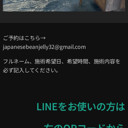
ご予約はこちら→
japanesebeanjelly32@gmail.com
フルネーム、施術希望日、希望時間、施術内容を
必ず記入してください。
LINEをお使いの方は
右のQRコードから