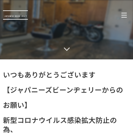
JAPANESE BEAN
JELLY
いつもありがとうございます
【ジャパニーズビーンヂェリーからの
お願い】
新型コロナウイルス感染拡大防止の
為、