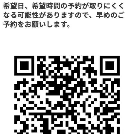
希望日、希望時間の予約が取りにくく
なる可能性がありますので、早めのご
予約をお願いします。