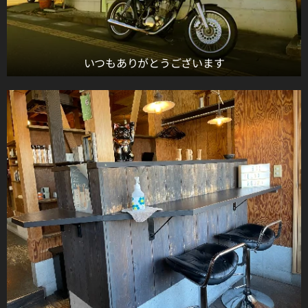
いつもありがとうございます