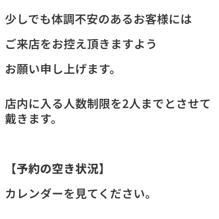
少しでも体調不安のあるお客様には
ご来店をお控え頂きますよう
お願い申し上げます。
店内に入る人数制限を2人までとさせて
戴きます。
【予約の空き状況】
カレンダーを見てください。