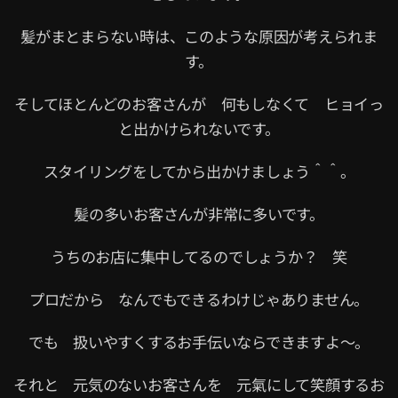
髪がまとまらない時は、このような原因が考えられま
す。
そしてほとんどのお客さんが 何もしなくて ヒョイっ
と出かけられないです。
スタイリングをしてから出かけましょう＾＾。
髪の多いお客さんが非常に多いです。
うちのお店に集中してるのでしょうか？ 笑
プロだから なんでもできるわけじゃありません。
でも 扱いやすくするお手伝いならできますよ〜。
それと 元気のないお客さんを 元氣にして笑顔するお