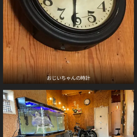
おじいちゃんの時計